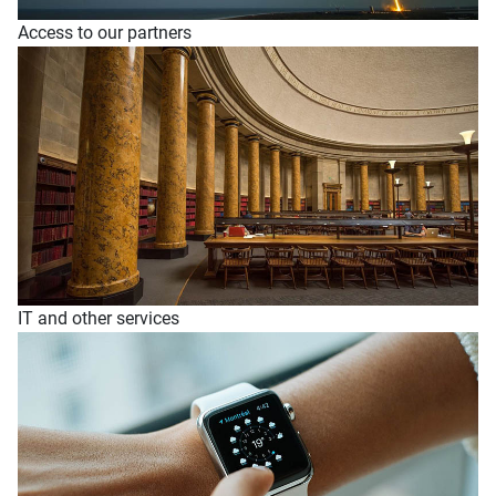
Access to our partners
IT and other services