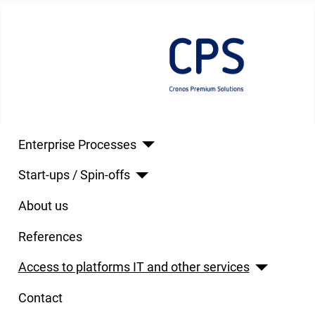
Enterprise Processes
Start-ups / Spin-offs
About us
References
Access to platforms IT and other services
Contact