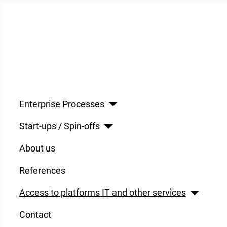
Enterprise Processes
Start-ups / Spin-offs
About us
References
Access to platforms IT and other services
Contact